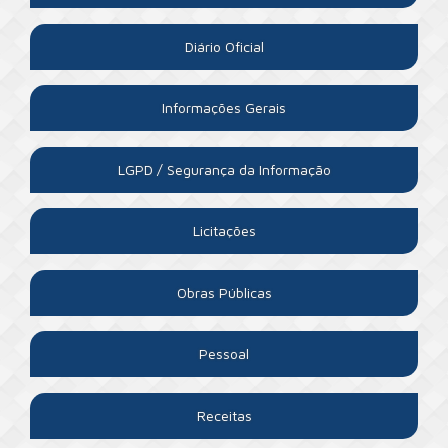
Diário Oficial
Informações Gerais
LGPD / Segurança da Informação
Licitações
Obras Públicas
Pessoal
Receitas