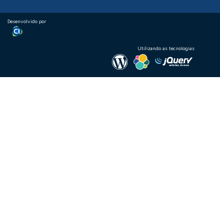
Desenvolvido por
Utilizando as tecnologias