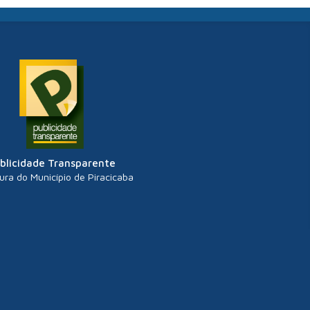
blicidade Transparente
tura do Município de Piracicaba