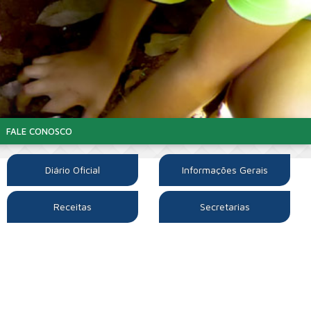
FALE CONOSCO
Diário Oficial
Informações Gerais
Receitas
Secretarias