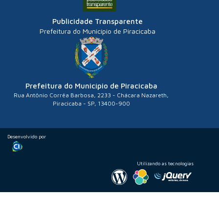
Publicidade Transparente
Prefeitura do Município de Piracicaba
Prefeitura do Município de Piracicaba
Rua Antônio Corrêa Barbosa, 2233 - Chácara Nazareth,
Piracicaba - SP, 13400-900
Desenvolvido por
Utilizando as tecnologias