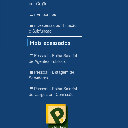
por Órgão
› Empenhos
› Despesas por Função
e Subfunção
Mais acessados
Pessoal › Folha Salarial
de Agentes Públicos
Pessoal › Listagem de
Servidores
Pessoal › Folha Salarial
de Cargos em Comissão