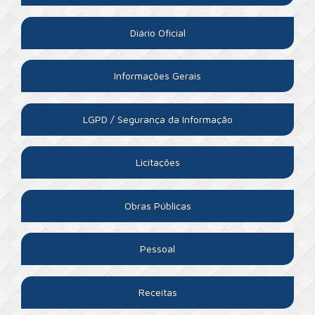
Diário Oficial
Informações Gerais
LGPD / Segurança da Informação
Licitações
Obras Públicas
Pessoal
Receitas