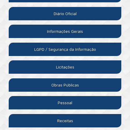
Diário Oficial
Informações Gerais
LGPD / Segurança da Informação
Licitações
Obras Públicas
Pessoal
Receitas